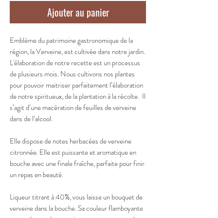
Ajouter au panier
Emblème du patrimoine gastronomique de la
région, la Verveine, est cultivée dans notre jardin.
L'élaboration de notre recette est un processus
de plusieurs mois. Nous cultivons nos plantes
pour pouvoir maitriser parfaitement l’élaboration
de notre spiritueux, de la plantation à la récolte. Il
s’agit d’une macération de feuilles de verveine
dans de l’alcool.
Elle dispose de
notes herbacées de verveine
citronnée. Elle est puissante et aromatique en
bouche avec une finale fraîche, parfaite pour finir
un repas en beauté.
Liqueur titrant à 40%, vous laisse un bouquet de
verveine dans la bouche. Sa couleur flamboyante