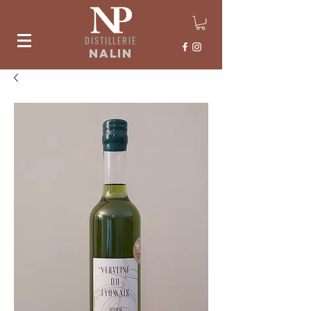
DISTILLERIE
nalin